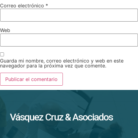
Correo electrónico
*
Web
Guarda mi nombre, correo electrónico y web en este
navegador para la próxima vez que comente.
Vásquez Cruz & Asociados