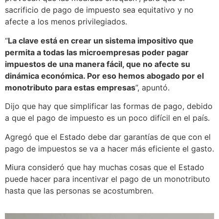
sacrificio de pago de impuesto sea equitativo y no
afecte a los menos privilegiados.
“
La clave está en crear un sistema impositivo que
permita a todas las microempresas poder pagar
impuestos de una manera fácil, que no afecte su
dinámica económica. Por eso hemos abogado por el
monotributo para estas empresas
”, apuntó.
Dijo que hay que simplificar las formas de pago, debido
a que el pago de impuesto es un poco difícil en el país.
Agregó que el Estado debe dar garantías de que con el
pago de impuestos se va a hacer más eficiente el gasto.
Miura consideró que hay muchas cosas que el Estado
puede hacer para incentivar el pago de un monotributo
hasta que las personas se acostumbren.