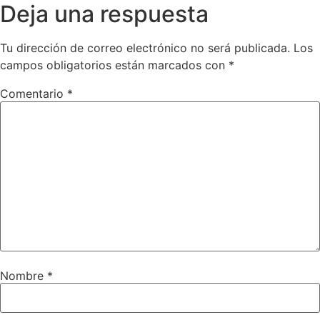
Deja una respuesta
Tu dirección de correo electrónico no será publicada.
Los
campos obligatorios están marcados con
*
Comentario
*
Nombre
*