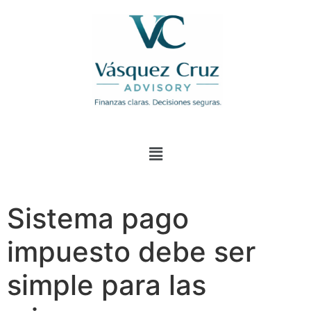
Sistema pago
impuesto debe ser
simple para las