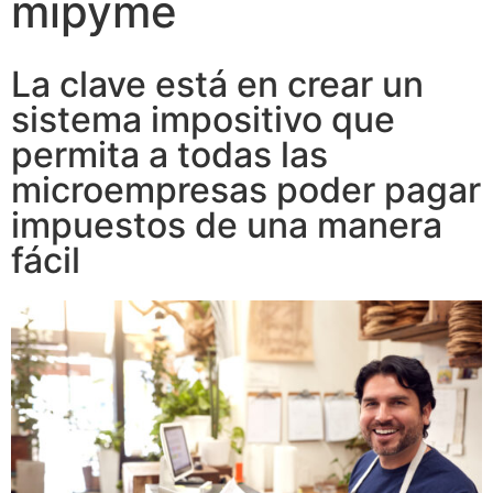
mipyme
La clave está en crear un
sistema impositivo que
permita a todas las
microempresas poder pagar
impuestos de una manera
fácil