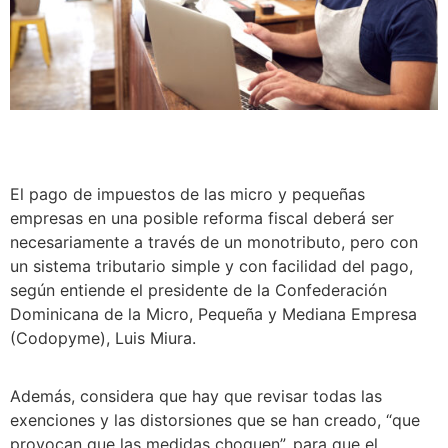
El pago de impuestos de las micro y pequeñas
empresas en una posible reforma fiscal deberá ser
necesariamente a través de un monotributo, pero con
un sistema tributario simple y con facilidad del pago,
según entiende el presidente de la Confederación
Dominicana de la Micro, Pequeña y Mediana Empresa
(Codopyme), Luis Miura.
Además, considera que hay que revisar todas las
exenciones y las distorsiones que se han creado, “que
provocan que las medidas choquen”, para que el