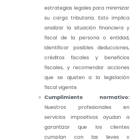
estrategias legales para minimizar
su carga tributaria. Esto implica
analizar la situación financiera y
fiscal de la persona o entidad,
identificar posibles deducciones,
créditos fiscales y beneficios
fiscales, y recomendar acciones
que se ajusten a la legislación
fiscal vigente.
Cumplimiento normativo:
Nuestros profesionales en
servicios impositivos ayudan a
garantizar que los clientes
cumplan con las leyes y