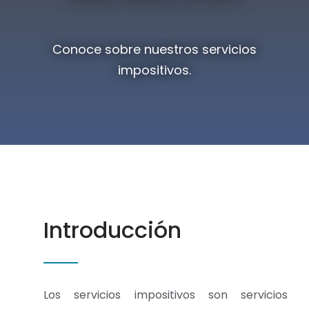
Conoce sobre nuestros servicios
impositivos.
Introducción
Los servicios impositivos son servicios