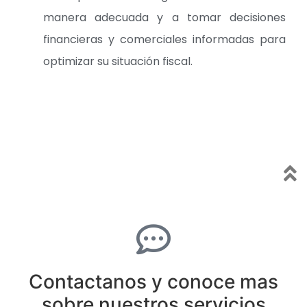
manera adecuada y a tomar decisiones
financieras y comerciales informadas para
optimizar su situación fiscal.
Contactanos y conoce mas
sobre nuestros servicios