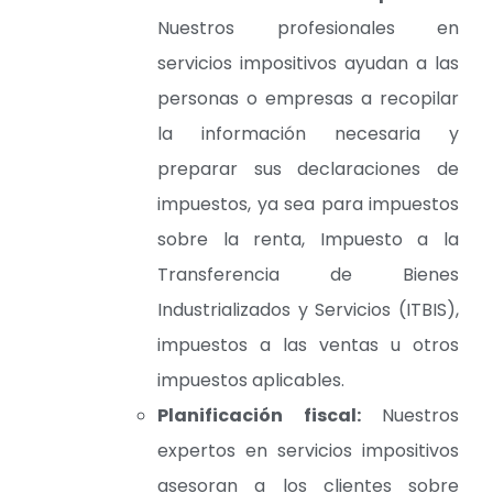
Nuestros profesionales en
servicios impositivos ayudan a las
personas o empresas a recopilar
la información necesaria y
preparar sus declaraciones de
impuestos, ya sea para impuestos
sobre la renta, Impuesto a la
Transferencia de Bienes
Industrializados y Servicios (ITBIS),
impuestos a las ventas u otros
impuestos aplicables.
Planificación fiscal:
Nuestros
expertos en servicios impositivos
asesoran a los clientes sobre