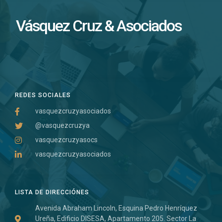
Vásquez Cruz & Asociados
REDES SOCIALES
vasquezcruzyasociados
@vasquezcruzya
vasquezcruzyasocs
vasquezcruzyasociados
LISTA DE DIRECCIÓNES
Avenida Abraham Lincoln, Esquina Pedro Henríquez
Ureña, Edificio DISESA, Apartamento 205. Sector La