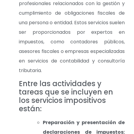
profesionales relacionados con la gestión y
cumplimiento de obligaciones fiscales de
una persona o entidad. Estos servicios suelen
ser proporcionados por expertos en
impuestos, como contadores públicos,
asesores fiscales o empresas especializadas
en servicios de contabilidad y consultoría
tributaria.
Entre las actividades y
tareas que se incluyen en
los servicios impositivos
están:
Preparación y presentación de
declaraciones de impuestos: