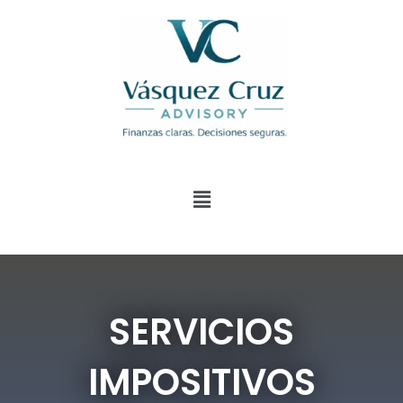
SERVICIOS
IMPOSITIVOS