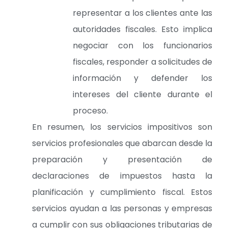
representar a los clientes ante las
autoridades fiscales. Esto implica
negociar con los funcionarios
fiscales, responder a solicitudes de
información y defender los
intereses del cliente durante el
proceso.
En resumen, los servicios impositivos son
servicios profesionales que abarcan desde la
preparación y presentación de
declaraciones de impuestos hasta la
planificación y cumplimiento fiscal. Estos
servicios ayudan a las personas y empresas
a cumplir con sus obligaciones tributarias de