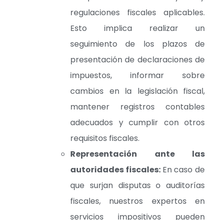
regulaciones fiscales aplicables.
Esto implica realizar un
seguimiento de los plazos de
presentación de declaraciones de
impuestos, informar sobre
cambios en la legislación fiscal,
mantener registros contables
adecuados y cumplir con otros
requisitos fiscales.
Representación ante las
autoridades fiscales:
En caso de
que surjan disputas o auditorías
fiscales, nuestros expertos en
servicios impositivos pueden