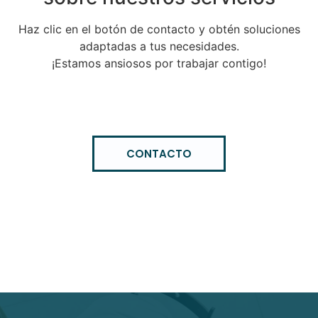
Haz clic en el botón de contacto y obtén soluciones
adaptadas a tus necesidades.
¡Estamos ansiosos por trabajar contigo!
CONTACTO