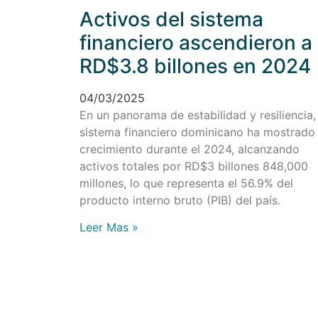
Activos del sistema
financiero ascendieron a
RD$3.8 billones en 2024
04/03/2025
En un panorama de estabilidad y resiliencia,
sistema financiero dominicano ha mostrado
crecimiento durante el 2024, alcanzando
activos totales por RD$3 billones 848,000
millones, lo que representa el 56.9% del
producto interno bruto (PIB) del país.
Leer Mas »