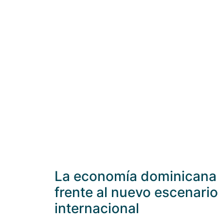
La economía dominicana
frente al nuevo escenario
internacional