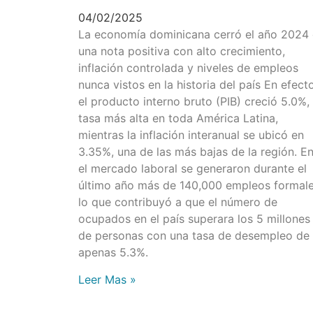
04/02/2025
La economía dominicana cerró el año 2024
una nota positiva con alto crecimiento,
inflación controlada y niveles de empleos
nunca vistos en la historia del país En efecto
el producto interno bruto (PIB) creció 5.0%, 
tasa más alta en toda América Latina,
mientras la inflación interanual se ubicó en
3.35%, una de las más bajas de la región. E
el mercado laboral se generaron durante el
último año más de 140,000 empleos formale
lo que contribuyó a que el número de
ocupados en el país superara los 5 millones
de personas con una tasa de desempleo de
apenas 5.3%.
Leer Mas »