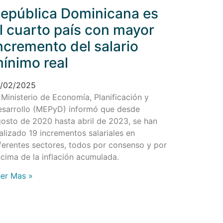
epública Dominicana es
l cuarto país con mayor
ncremento del salario
ínimo real
2/02/2025
 Ministerio de Economía, Planificación y
sarrollo (MEPyD) informó que desde
osto de 2020 hasta abril de 2023, se han
alizado 19 incrementos salariales en
ferentes sectores, todos por consenso y por
cima de la inflación acumulada.
er Mas »