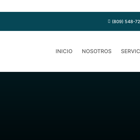
(809) 548-7
INICIO
NOSOTROS
SERVIC