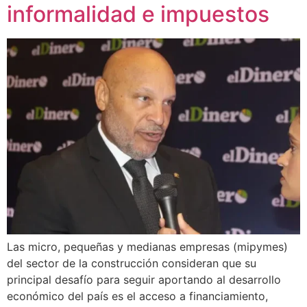
informalidad e impuestos
Las micro, pequeñas y medianas empresas (mipymes)
del sector de la construcción consideran que su
principal desafío para seguir aportando al desarrollo
económico del país es el acceso a financiamiento,