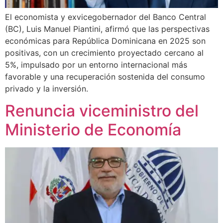
El economista y exvicegobernador del Banco Central
(BC), Luis Manuel Piantini, afirmó que las perspectivas
económicas para República Dominicana en 2025 son
positivas, con un crecimiento proyectado cercano al
5%, impulsado por un entorno internacional más
favorable y una recuperación sostenida del consumo
privado y la inversión.
Renuncia viceministro del
Ministerio de Economía