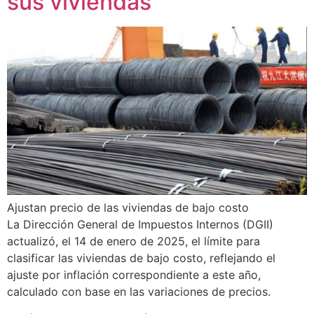
sus viviendas
Ajustan precio de las viviendas de bajo costo
La Dirección General de Impuestos Internos (DGII)
actualizó, el 14 de enero de 2025, el límite para
clasificar las viviendas de bajo costo, reflejando el
ajuste por inflación correspondiente a este año,
calculado con base en las variaciones de precios.