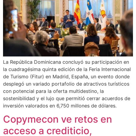
La República Dominicana concluyó su participación en
la cuadragésima quinta edición de la Feria Internacional
de Turismo (Fitur) en Madrid, España, un evento donde
desplegó un variado portafolio de atractivos turísticos
con potencial para la oferta multidestino, la
sostenibilidad y el lujo que permitió cerrar acuerdos de
inversión valorados en 6,750 millones de dólares.
Copymecon ve retos en
acceso a crediticio,