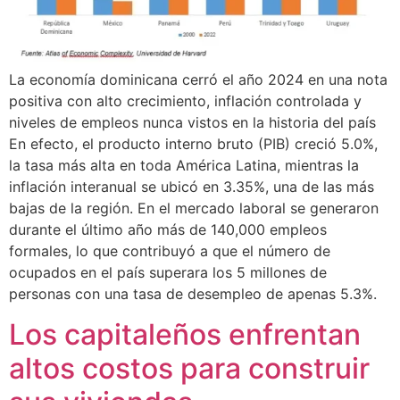
La economía dominicana cerró el año 2024 en una nota
positiva con alto crecimiento, inflación controlada y
niveles de empleos nunca vistos en la historia del país
En efecto, el producto interno bruto (PIB) creció 5.0%,
la tasa más alta en toda América Latina, mientras la
inflación interanual se ubicó en 3.35%, una de las más
bajas de la región. En el mercado laboral se generaron
durante el último año más de 140,000 empleos
formales, lo que contribuyó a que el número de
ocupados en el país superara los 5 millones de
personas con una tasa de desempleo de apenas 5.3%.
Los capitaleños enfrentan
altos costos para construir