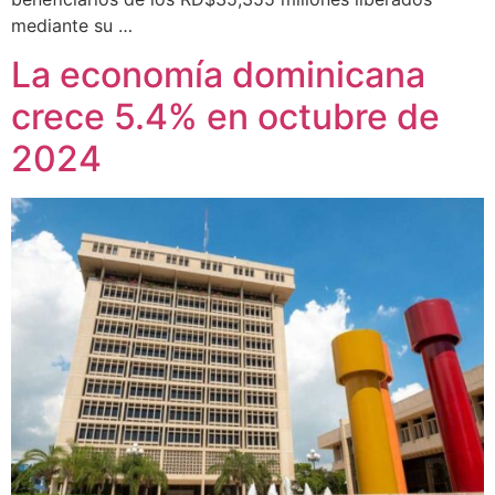
mediante su …
La economía dominicana
crece 5.4% en octubre de
2024