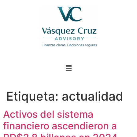
Etiqueta:
actualidad
Activos del sistema
financiero ascendieron a