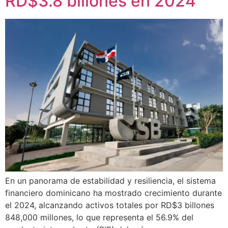
RD$3.8 billones en 2024
En un panorama de estabilidad y resiliencia, el sistema
financiero dominicano ha mostrado crecimiento durante
el 2024, alcanzando activos totales por RD$3 billones
848,000 millones, lo que representa el 56.9% del