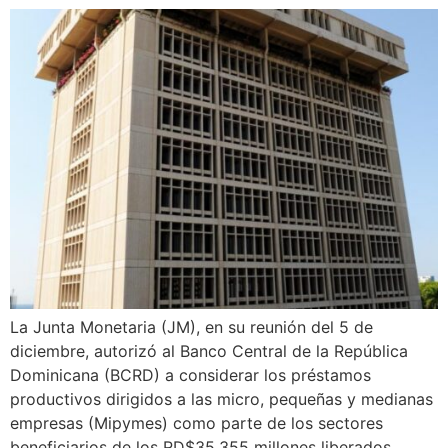
La Junta Monetaria (JM), en su reunión del 5 de
diciembre, autorizó al Banco Central de la República
Dominicana (BCRD) a considerar los préstamos
productivos dirigidos a las micro, pequeñas y medianas
empresas (Mipymes) como parte de los sectores
beneficiarios de los RD$35,355 millones liberados