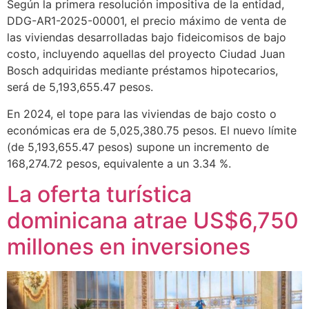
Según la primera resolución impositiva de la entidad,
DDG-AR1-2025-00001, el precio máximo de venta de
las viviendas desarrolladas bajo fideicomisos de bajo
costo, incluyendo aquellas del proyecto Ciudad Juan
Bosch adquiridas mediante préstamos hipotecarios,
será de 5,193,655.47 pesos.
En 2024, el tope para las viviendas de bajo costo o
económicas era de 5,025,380.75 pesos. El nuevo límite
(de 5,193,655.47 pesos) supone un incremento de
168,274.72 pesos, equivalente a un 3.34 %.
La oferta turística
dominicana atrae US$6,750
millones en inversiones