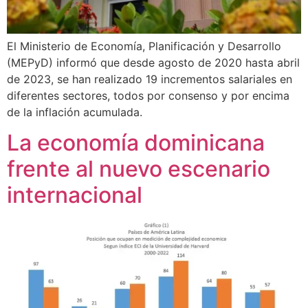
El Ministerio de Economía, Planificación y Desarrollo
(MEPyD) informó que desde agosto de 2020 hasta abril
de 2023, se han realizado 19 incrementos salariales en
diferentes sectores, todos por consenso y por encima
de la inflación acumulada.
La economía dominicana
frente al nuevo escenario
internacional