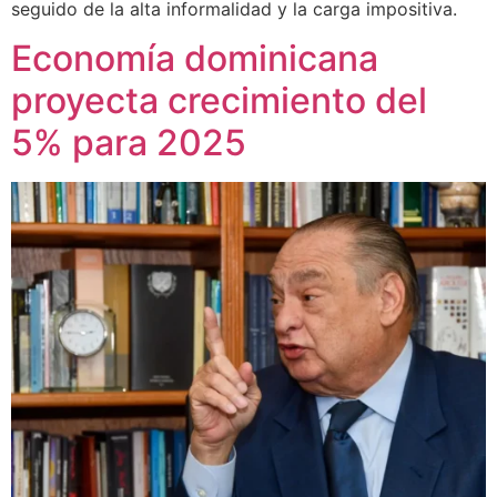
seguido de la alta informalidad y la carga impositiva.
Economía dominicana
proyecta crecimiento del
5% para 2025