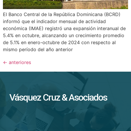
El Banco Central de la República Dominicana (BCRD)
informó que el indicador mensual de actividad
económica (IMAE) registró una expansión interanual de
5.4% en octubre, alcanzando un crecimiento promedio
de 5.1% en enero-octubre de 2024 con respecto al
mismo período del año anterior
←
anteriores
Vásquez Cruz & Asociados