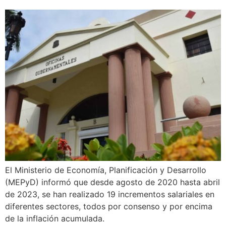
El Ministerio de Economía, Planificación y Desarrollo
(MEPyD) informó que desde agosto de 2020 hasta abril
de 2023, se han realizado 19 incrementos salariales en
diferentes sectores, todos por consenso y por encima
de la inflación acumulada.