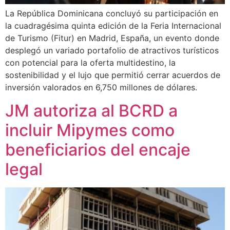
La República Dominicana concluyó su participación en
la cuadragésima quinta edición de la Feria Internacional
de Turismo (Fitur) en Madrid, España, un evento donde
desplegó un variado portafolio de atractivos turísticos
con potencial para la oferta multidestino, la
sostenibilidad y el lujo que permitió cerrar acuerdos de
inversión valorados en 6,750 millones de dólares.
JM autoriza al BCRD a
incluir Mipymes como
beneficiarios del encaje
legal