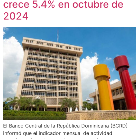
crece 5.4% en octubre de
2024
El Banco Central de la República Dominicana (BCRD)
informó que el indicador mensual de actividad