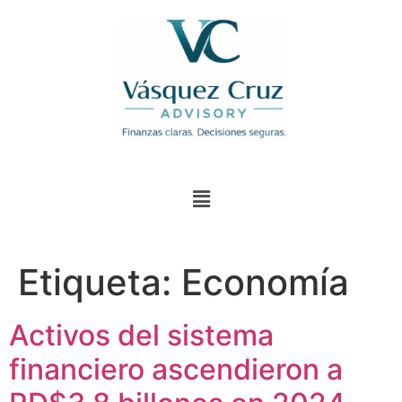
Etiqueta:
Economía
Activos del sistema
financiero ascendieron a