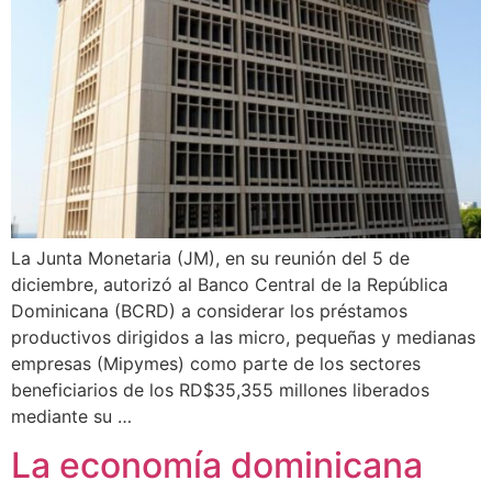
La Junta Monetaria (JM), en su reunión del 5 de
diciembre, autorizó al Banco Central de la República
Dominicana (BCRD) a considerar los préstamos
productivos dirigidos a las micro, pequeñas y medianas
empresas (Mipymes) como parte de los sectores
beneficiarios de los RD$35,355 millones liberados
mediante su …
La economía dominicana