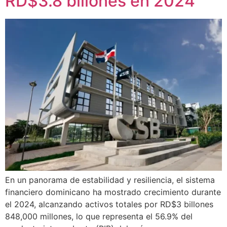
RD$3.8 billones en 2024
En un panorama de estabilidad y resiliencia, el sistema
financiero dominicano ha mostrado crecimiento durante
el 2024, alcanzando activos totales por RD$3 billones
848,000 millones, lo que representa el 56.9% del