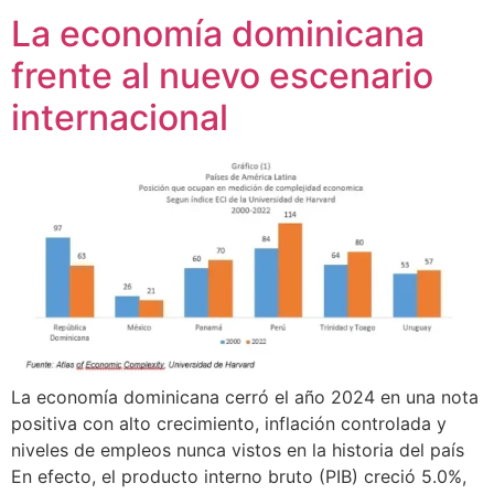
La economía dominicana
frente al nuevo escenario
internacional
La economía dominicana cerró el año 2024 en una nota
positiva con alto crecimiento, inflación controlada y
niveles de empleos nunca vistos en la historia del país
En efecto, el producto interno bruto (PIB) creció 5.0%,