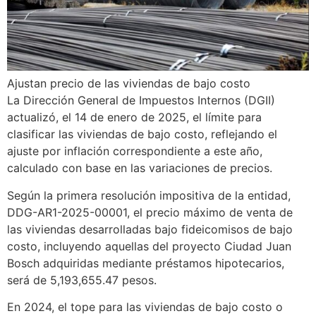
Ajustan precio de las viviendas de bajo costo
La Dirección General de Impuestos Internos (DGII)
actualizó, el 14 de enero de 2025, el límite para
clasificar las viviendas de bajo costo, reflejando el
ajuste por inflación correspondiente a este año,
calculado con base en las variaciones de precios.
Según la primera resolución impositiva de la entidad,
DDG-AR1-2025-00001, el precio máximo de venta de
las viviendas desarrolladas bajo fideicomisos de bajo
costo, incluyendo aquellas del proyecto Ciudad Juan
Bosch adquiridas mediante préstamos hipotecarios,
será de 5,193,655.47 pesos.
En 2024, el tope para las viviendas de bajo costo o