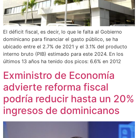
El déficit fiscal, es decir, lo que le falta al Gobierno
dominicano para financiar el gasto público, se ha
ubicado entre el 2.7% de 2021 y el 3.1% del producto
interno bruto (PIB) estimado para este 2024. En los
últimos 13 años ha tenido dos picos: 6.6% en 2012
Exministro de Economía
advierte reforma fiscal
podría reducir hasta un 20%
ingresos de dominicanos