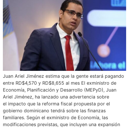
Juan Ariel Jiménez estima que la gente estará pagando
entre RD$4,570 y RD$8,655 al mes El exministro de
Economía, Planificación y Desarrollo (MEPyD), Juan
Ariel Jiménez, ha lanzado una advertencia sobre
el impacto que la reforma fiscal propuesta por el
gobierno dominicano tendrá sobre las finanzas
familiares. Según el exministro de Economía, las
modificaciones previstas, que incluyen una expansión