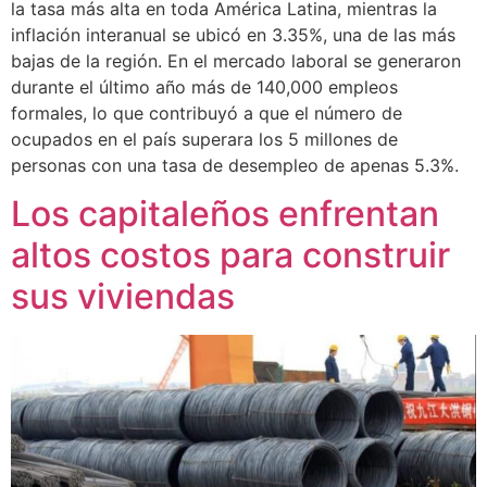
la tasa más alta en toda América Latina, mientras la
inflación interanual se ubicó en 3.35%, una de las más
bajas de la región. En el mercado laboral se generaron
durante el último año más de 140,000 empleos
formales, lo que contribuyó a que el número de
ocupados en el país superara los 5 millones de
personas con una tasa de desempleo de apenas 5.3%.
Los capitaleños enfrentan
altos costos para construir
sus viviendas