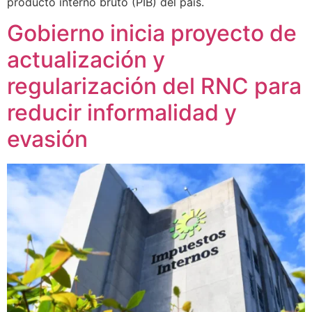
producto interno bruto (PIB) del país.
Gobierno inicia proyecto de
actualización y
regularización del RNC para
reducir informalidad y
evasión