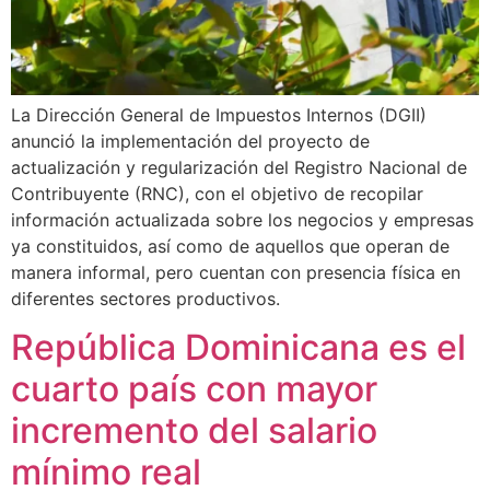
La Dirección General de Impuestos Internos (DGII)
anunció la implementación del proyecto de
actualización y regularización del Registro Nacional de
Contribuyente (RNC), con el objetivo de recopilar
información actualizada sobre los negocios y empresas
ya constituidos, así como de aquellos que operan de
manera informal, pero cuentan con presencia física en
diferentes sectores productivos.
República Dominicana es el
cuarto país con mayor
incremento del salario
mínimo real