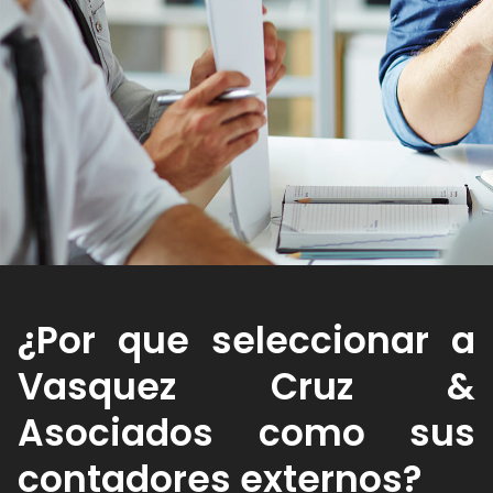
¿Por que seleccionar a
Vasquez Cruz &
Asociados como sus
contadores externos?