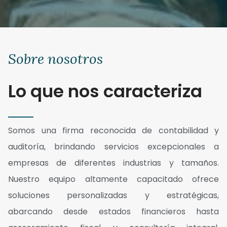
Sobre nosotros
Lo que nos caracteriza
Somos una firma reconocida de contabilidad y
auditoría, brindando servicios excepcionales a
empresas de diferentes industrias y tamaños.
Nuestro equipo altamente capacitado ofrece
soluciones personalizadas y estratégicas,
abarcando desde estados financieros hasta