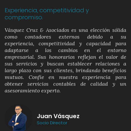
Experiencia, competitividad y
compromiso.
Vásquez Cruz & Asociados es una elección sólida
como contadores externos debido a su
experiencia, competitividad y capacidad para
adaptarse a los cambios en el entorno
empresarial. Sus honorarios reflejan el valor de
sus servicios y buscan establecer relaciones a
largo plazo con sus clientes, brindando beneficios
mutuos. Confíe en nuestra experiencia para
obtener servicios contables de calidad y un
asesoramiento experto.
Juan Vásquez
Socio Director