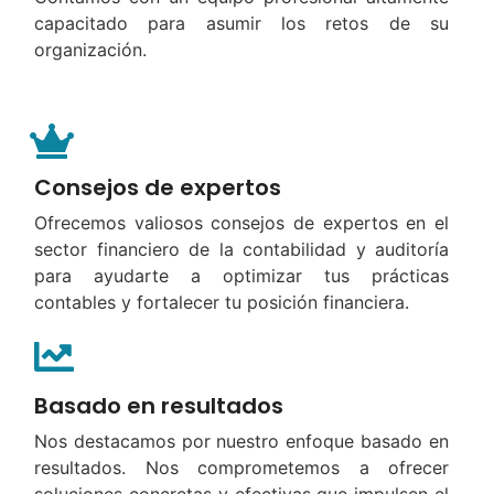
capacitado para asumir los retos de su
organización.
Consejos de expertos
Ofrecemos valiosos consejos de expertos en el
sector financiero de la contabilidad y auditoría
para ayudarte a optimizar tus prácticas
contables y fortalecer tu posición financiera.
Basado en resultados
Nos destacamos por nuestro enfoque basado en
resultados. Nos comprometemos a ofrecer