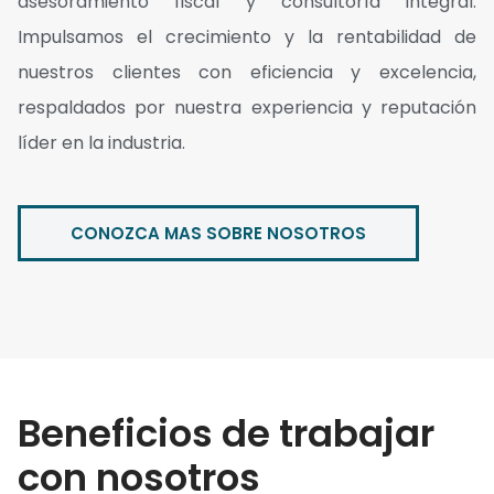
asesoramiento fiscal y consultoría integral.
Impulsamos el crecimiento y la rentabilidad de
nuestros clientes con eficiencia y excelencia,
respaldados por nuestra experiencia y reputación
líder en la industria.
CONOZCA MAS SOBRE NOSOTROS
Beneficios de trabajar
con nosotros