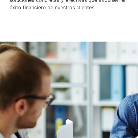
soluciones concretas y efectivas que impulsen el
éxito financiero de nuestros clientes.