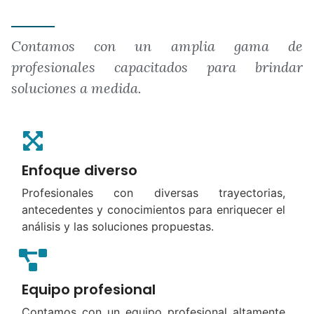
Contamos con un amplia gama de
profesionales capacitados para brindar
soluciones a medida.
Enfoque diverso
Profesionales con diversas trayectorias,
antecedentes y conocimientos para enriquecer el
análisis y las soluciones propuestas.
Equipo profesional
Contamos con un equipo profesional altamente