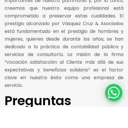
importantes de nuestro patrimonio y, por lo tanto,
creemos que nuestro equipo profesional está
comprometido a preservar estas cualidades. El
prestigio alcanzado por Vásquez Cruz & Asociados
está fundamentado en el prestigio de hombres y
mujeres, quienes desde durante los años, se han
dedicado a la práctica de contabilidad pública y
servicios de consultoría. La misión de la firma
“Vocación satisfacción al Cliente más allá de sus
expectativas y beneficios solidario” es el factor
clave en nuestro éxito como una empresa de
servicio.
Preguntas
frecuentes