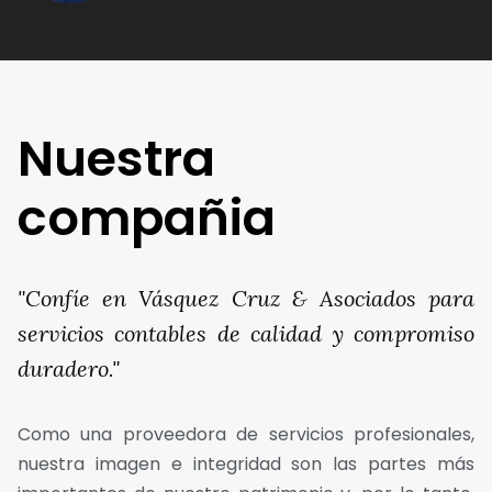
Nuestra
compañia
"Confíe en Vásquez Cruz & Asociados para
servicios contables de calidad y compromiso
duradero."
Como una proveedora de servicios profesionales,
nuestra imagen e integridad son las partes más