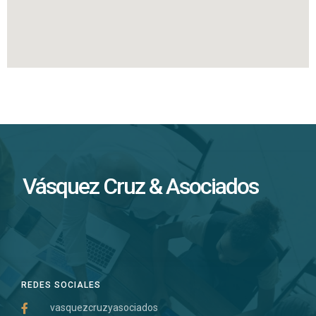
Vásquez Cruz & Asociados
REDES SOCIALES
vasquezcruzyasociados