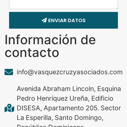
ENVIAR DATOS
Información de
contacto
info@vasquezcruzyasociados.com
Avenida Abraham Lincoln, Esquina
Pedro Henríquez Ureña, Edificio
DISESA, Apartamento 205. Sector
La Esperilla, Santo Domingo,