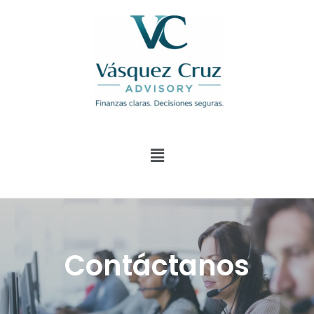
Contáctanos