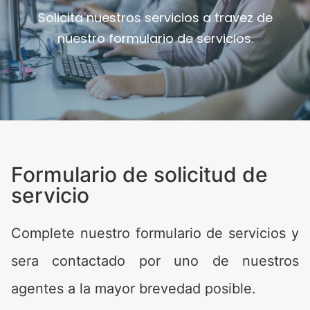
Solicita nuestros servicios a travez de
nuestro formulario de servicios.
Formulario de solicitud de
servicio
Complete nuestro formulario de servicios y
sera contactado por uno de nuestros
agentes a la mayor brevedad posible.