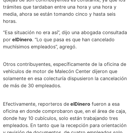
trámites que tardaban entre una hora y una hora y
media, ahora se están tomando cinco y hasta seis
horas.
“Esa situación no era así”, dijo una abogada consultada
por
elDinero
. “Lo que pasa es que han cancelado
muchísimos empleados”, agregó.
Otros contribuyentes, específicamente de la oficina de
vehículos de motor de Malecón Center dijeron que
solamente en esa colecturía dispusieron la cancelación
de más de 30 empleados.
Efectivamente, reporteros de
elDinero
fueron a esa
oficina en donde comprobaron que, en el área de caja,
donde hay 10 cubículos, solo están trabajando tres
empleados. En tanto que la recepción para orientación
y revisión de documentos, de cuatro empleados solo