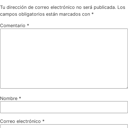
Tu dirección de correo electrónico no será publicada.
Los
campos obligatorios están marcados con
*
Comentario
*
Nombre
*
Correo electrónico
*