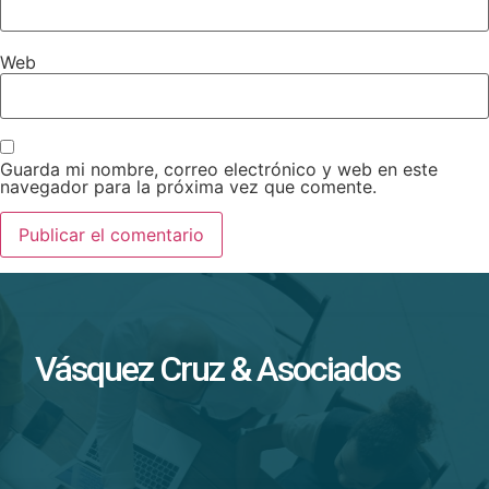
Web
Guarda mi nombre, correo electrónico y web en este
navegador para la próxima vez que comente.
Vásquez Cruz & Asociados