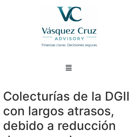
Colecturías de la DGII
con largos atrasos,
debido a reducción