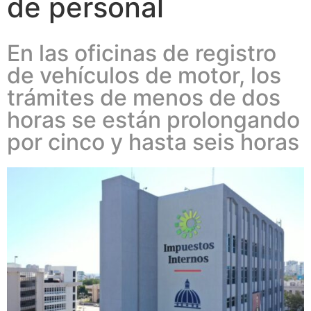
de personal
En las oficinas de registro
de vehículos de motor, los
trámites de menos de dos
horas se están prolongando
por cinco y hasta seis horas