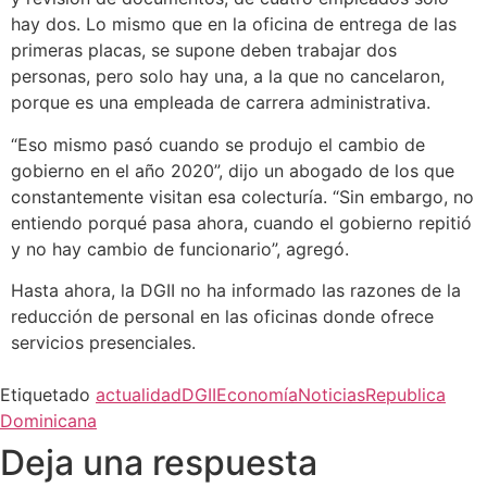
hay dos. Lo mismo que en la oficina de entrega de las
primeras placas, se supone deben trabajar dos
personas, pero solo hay una, a la que no cancelaron,
porque es una empleada de carrera administrativa.
“Eso mismo pasó cuando se produjo el cambio de
gobierno en el año 2020”, dijo un abogado de los que
constantemente visitan esa colecturía. “Sin embargo, no
entiendo porqué pasa ahora, cuando el gobierno repitió
y no hay cambio de funcionario”, agregó.
Hasta ahora, la DGII no ha informado las razones de la
reducción de personal en las oficinas donde ofrece
servicios presenciales.
Etiquetado
actualidad
DGII
Economía
Noticias
Republica
Dominicana
Deja una respuesta