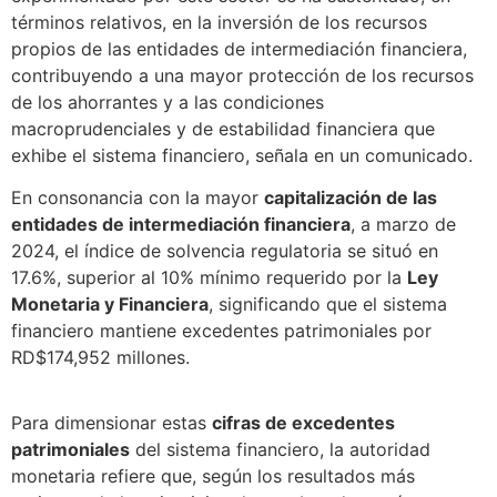
términos relativos, en la inversión de los recursos
propios de las entidades de intermediación financiera,
contribuyendo a una mayor protección de los recursos
de los ahorrantes y a las condiciones
macroprudenciales y de estabilidad financiera que
exhibe el sistema financiero, señala en un comunicado.
En consonancia con la mayor
capitalización de las
entidades de intermediación financiera
, a marzo de
2024, el índice de solvencia regulatoria se situó en
17.6%, superior al 10% mínimo requerido por la
Ley
Monetaria y Financiera
, significando que el sistema
financiero mantiene excedentes patrimoniales por
RD$174,952 millones.
Para dimensionar estas
cifras de excedentes
patrimoniales
del sistema financiero, la autoridad
monetaria refiere que, según los resultados más