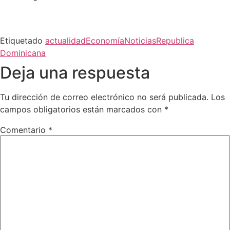
Etiquetado
actualidad
Economía
Noticias
Republica
Dominicana
Deja una respuesta
Tu dirección de correo electrónico no será publicada.
Los
campos obligatorios están marcados con
*
Comentario
*