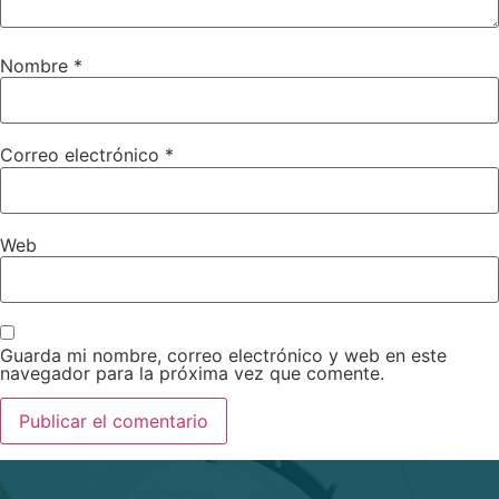
Nombre
*
Correo electrónico
*
Web
Guarda mi nombre, correo electrónico y web en este
navegador para la próxima vez que comente.