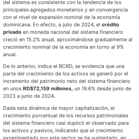
del sistema es consistente con la tendencia de los
principales agregados monetarios y en convergencia
con el nivel de expansión nominal de la economía
dominicana. En efecto, a julio de 2024, el
crédito
privado
en moneda nacional del sistema financiero
creció en 15.2% anual, aproximándose gradualmente al
crecimiento nominal de la economía en torno al 9%
anual.
De lo anterior, indica el BCRD, se evidencia que una
parte del crecimiento de los activos se generó por el
incremento del patrimonio neto del sistema financiero
en unos
RD$72,159 millones,
un 19.6% desde junio de
2023 a junio de 2024.
Dada esta dinámica de mayor capitalización, el
crecimiento porcentual de los recursos patrimoniales
del sistema financiero casi duplicó el observado para
los activos y pasivos, indicando que el crecimiento
experimentado por este sector se ha sustentado, en