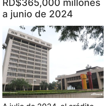
RD$365,000 millones
a junio de 2024