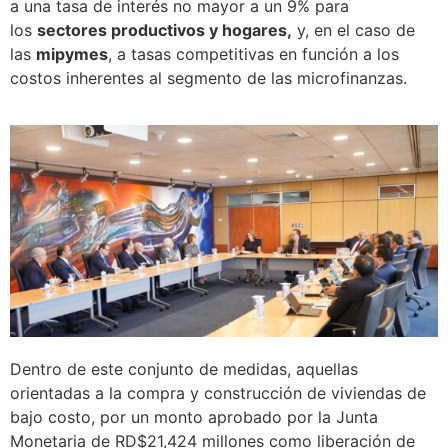
a una tasa de interés no mayor a un 9% para
los
sectores productivos y hogares,
y, en el caso de
las
mipymes
, a tasas competitivas en función a los
costos inherentes al segmento de las microfinanzas.
Dentro de este conjunto de medidas, aquellas
orientadas a la compra y construcción de viviendas de
bajo costo, por un monto aprobado por la Junta
Monetaria de RD$21,424 millones como liberación de