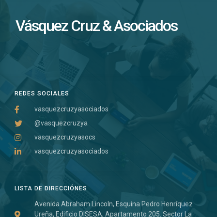
Vásquez Cruz & Asociados
REDES SOCIALES
vasquezcruzyasociados
@vasquezcruzya
vasquezcruzyasocs
vasquezcruzyasociados
LISTA DE DIRECCIÓNES
Avenida Abraham Lincoln, Esquina Pedro Henríquez
Ureña, Edificio DISESA, Apartamento 205. Sector La