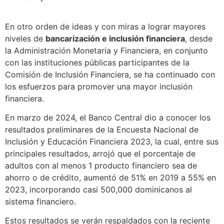
En otro orden de ideas y con miras a lograr mayores
niveles de
bancarización e inclusión financiera
, desde
la Administración Monetaria y Financiera, en conjunto
con las instituciones públicas participantes de la
Comisión de Inclusión Financiera, se ha continuado con
los esfuerzos para promover una mayor inclusión
financiera.
En marzo de 2024, el Banco Central dio a conocer los
resultados preliminares de la Encuesta Nacional de
Inclusión y Educación Financiera 2023, la cual, entre sus
principales resultados, arrojó que el porcentaje de
adultos con al menos 1 producto financiero sea de
ahorro o de crédito, aumentó de 51% en 2019 a 55% en
2023, incorporando casi 500,000 dominicanos al
sistema financiero.
Estos resultados se verán respaldados con la reciente