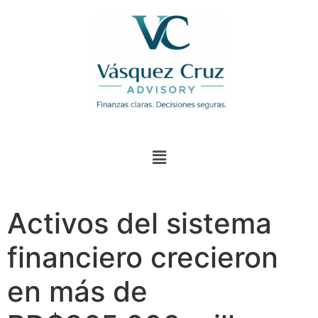
Activos del sistema
financiero crecieron
en más de