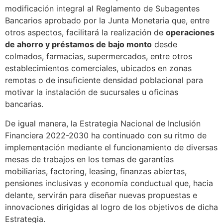
modificación integral al Reglamento de Subagentes
Bancarios aprobado por la Junta Monetaria que, entre
otros aspectos, facilitará la realización de
operaciones
de ahorro y préstamos de bajo monto
desde
colmados, farmacias, supermercados, entre otros
establecimientos comerciales, ubicados en zonas
remotas o de insuficiente densidad poblacional para
motivar la instalación de sucursales u oficinas
bancarias.
De igual manera, la Estrategia Nacional de Inclusión
Financiera 2022-2030 ha continuado con su ritmo de
implementación mediante el funcionamiento de diversas
mesas de trabajos en los temas de garantías
mobiliarias, factoring, leasing, finanzas abiertas,
pensiones inclusivas y economía conductual que, hacia
delante, servirán para diseñar nuevas propuestas e
innovaciones dirigidas al logro de los objetivos de dicha
Estrategia.