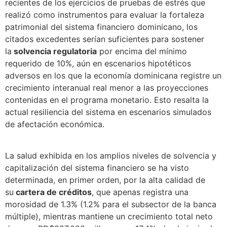
recientes de los ejercicios de pruebas de estrés que
realizó como instrumentos para evaluar la fortaleza
patrimonial del sistema financiero dominicano, los
citados excedentes serían suficientes para sostener
la
solvencia regulatoria
por encima del mínimo
requerido de 10%, aún en escenarios hipotéticos
adversos en los que la economía dominicana registre un
crecimiento interanual real menor a las proyecciones
contenidas en el programa monetario. Esto resalta la
actual resiliencia del sistema en escenarios simulados
de afectación económica.
La salud exhibida en los amplios niveles de solvencia y
capitalización del sistema financiero se ha visto
determinada, en primer orden, por la alta calidad de
su
cartera de créditos
, que apenas registra una
morosidad de 1.3% (1.2% para el subsector de la banca
múltiple), mientras mantiene un crecimiento total neto