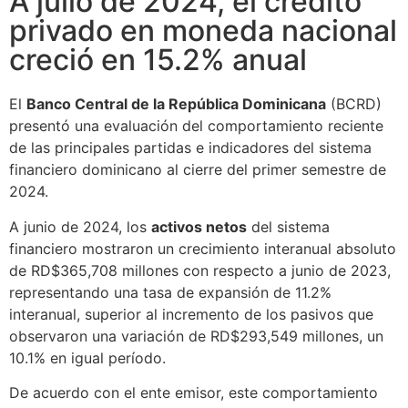
A julio de 2024, el crédito
privado en moneda nacional
creció en 15.2% anual
El
Banco Central de la República Dominicana
(BCRD)
presentó una evaluación del comportamiento reciente
de las principales partidas e indicadores del sistema
financiero dominicano al cierre del primer semestre de
2024.
A junio de 2024, los
activos netos
del sistema
financiero mostraron un crecimiento interanual absoluto
de RD$365,708 millones con respecto a junio de 2023,
representando una tasa de expansión de 11.2%
interanual, superior al incremento de los pasivos que
observaron una variación de RD$293,549 millones, un
10.1% en igual período.
De acuerdo con el ente emisor, este comportamiento