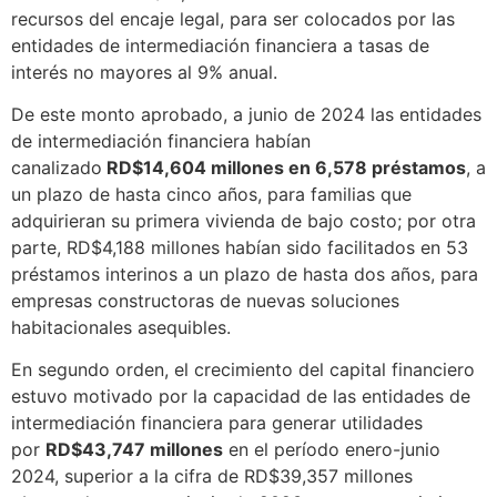
recursos del encaje legal, para ser colocados por las
entidades de intermediación financiera a tasas de
interés no mayores al 9% anual.
De este monto aprobado, a junio de 2024 las entidades
de intermediación financiera habían
canalizado
RD$14,604 millones en 6,578 préstamos
, a
un plazo de hasta cinco años, para familias que
adquirieran su primera vivienda de bajo costo; por otra
parte, RD$4,188 millones habían sido facilitados en 53
préstamos interinos a un plazo de hasta dos años, para
empresas constructoras de nuevas soluciones
habitacionales asequibles.
En segundo orden, el crecimiento del capital financiero
estuvo motivado por la capacidad de las entidades de
intermediación financiera para generar utilidades
por
RD$43,747 millones
en el período enero-junio
2024, superior a la cifra de RD$39,357 millones