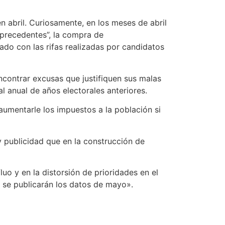
n abril. Curiosamente, en los meses de abril
 precedentes”, la compra de
ado con las rifas realizadas por candidatos
ncontrar excusas que justifiquen sus malas
l anual de años electorales anteriores.
aumentarle los impuestos a la población si
 publicidad que en la construcción de
uo y en la distorsión de prioridades en el
 se publicarán los datos de mayo».