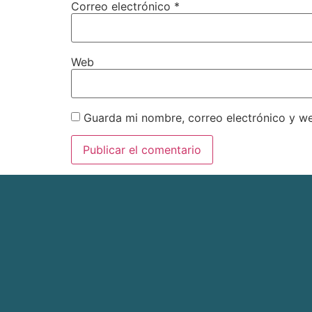
Correo electrónico
*
Web
Guarda mi nombre, correo electrónico y w