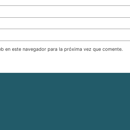
eb en este navegador para la próxima vez que comente.