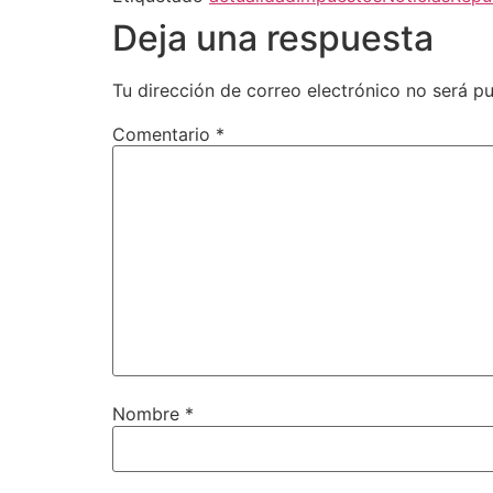
Deja una respuesta
Tu dirección de correo electrónico no será pu
Comentario
*
Nombre
*