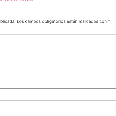
blicada.
Los campos obligatorios están marcados con
*