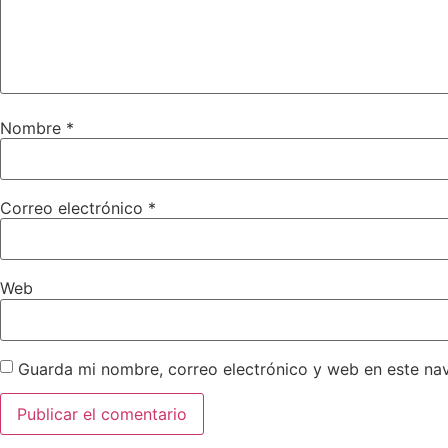
Nombre
*
Correo electrónico
*
Web
Guarda mi nombre, correo electrónico y web en este na