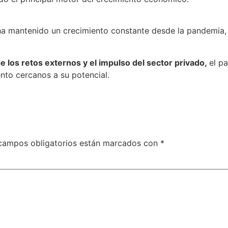
a mantenido un crecimiento constante desde la pandemia, 
e los retos externos y el impulso del sector privado,
el p
ento cercanos a su potencial.
campos obligatorios están marcados con
*