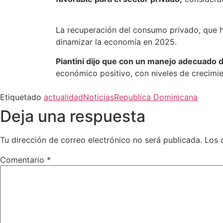
La recuperación del consumo privado, que h
dinamizar la economía en 2025.
Piantini dijo que con un manejo adecuado d
económico positivo, con niveles de crecimi
Etiquetado
actualidad
Noticias
Republica Dominicana
Deja una respuesta
Tu dirección de correo electrónico no será publicada.
Los 
Comentario
*