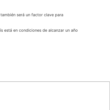
también será un factor clave para
aís está en condiciones de alcanzar un año