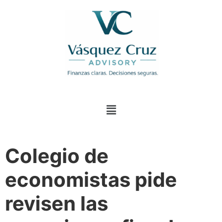
Colegio de
economistas pide
revisen las