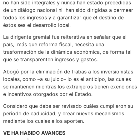
no han sido integrales y nunca han estado precedidas
de un diálogo nacional ni han sido dirigidas a permear
todos los ingresos y a garantizar que el destino de
éstos sea el desarrollo local.
La dirigente gremial fue reiterativa en señalar que el
país, más que reforma fiscal, necesita una
trasformación de la dinámica económica, de forma tal
que se transparenten ingresos y gastos.
Abogó por la eliminación de trabas a los inversionistas
locales, como –a su juicio- lo es el anticipo, las cuales
se mantienen mientras los extranjeros tienen exenciones
e incentivos otorgados por el Estado.
Consideró que debe ser revisado cuáles cumplieron su
periodo de caducidad, y crear nuevos mecanismos
mediante los cuales ellos aporten.
VE HA HABIDO AVANCES