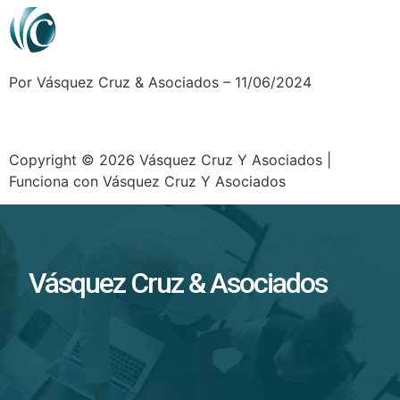
Por Vásquez Cruz & Asociados – 11/06/2024
Copyright © 2026 Vásquez Cruz Y Asociados |
Funciona con Vásquez Cruz Y Asociados
Vásquez Cruz & Asociados