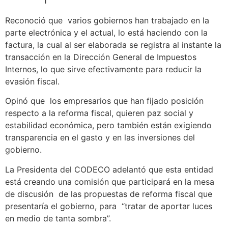
1
Reconoció que varios gobiernos han trabajado en la
parte electrónica y el actual, lo está haciendo con la
factura, la cual al ser elaborada se registra al instante la
transacción en la Dirección General de Impuestos
Internos, lo que sirve efectivamente para reducir la
evasión fiscal.
Opinó que los empresarios que han fijado posición
respecto a la reforma fiscal, quieren paz social y
estabilidad económica, pero también están exigiendo
transparencia en el gasto y en las inversiones del
gobierno.
La Presidenta del CODECO adelantó que esta entidad
está creando una comisión que participará en la mesa
de discusión de las propuestas de reforma fiscal que
presentaría el gobierno, para “tratar de aportar luces
en medio de tanta sombra”.