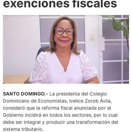
exenciones fiscales
SANTO DOMINGO.-
La presidenta del Colegio
Dominicano de Economistas, Ivelice Zorob Ávila,
consideró que la reforma fiscal anunciada por el
Gobierno incidirá en todos los sectores, por lo cual
debe ser integral y producir una transformación del
sistema tributario.