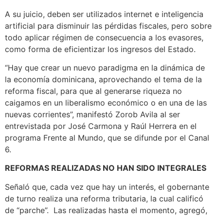
A su juicio, deben ser utilizados internet e inteligencia
artificial para disminuir las pérdidas fiscales, pero sobre
todo aplicar régimen de consecuencia a los evasores,
como forma de eficientizar los ingresos del Estado.
“Hay que crear un nuevo paradigma en la dinámica de
la economía dominicana, aprovechando el tema de la
reforma fiscal, para que al generarse riqueza no
caigamos en un liberalismo económico o en una de las
nuevas corrientes”, manifestó Zorob Avila al ser
entrevistada por José Carmona y Raúl Herrera en el
programa Frente al Mundo, que se difunde por el Canal
6.
REFORMAS REALIZADAS NO HAN SIDO INTEGRALES
Señaló que, cada vez que hay un interés, el gobernante
de turno realiza una reforma tributaria, la cual calificó
de “parche”. Las realizadas hasta el momento, agregó,